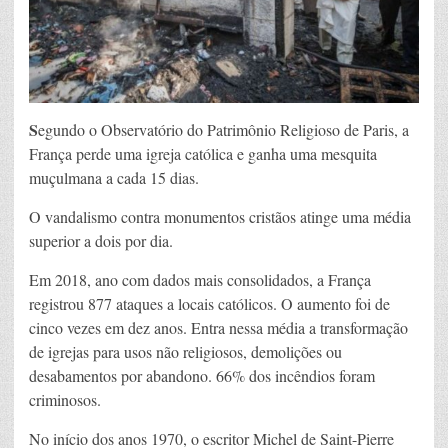
S
egundo o Observatório do Patrimônio Religioso de Paris, a
França perde uma igreja católica e ganha uma mesquita
muçulmana a cada 15 dias.
O vandalismo contra monumentos cristãos atinge uma média
superior a dois por dia.
Em 2018, ano com dados mais consolidados, a França
registrou 877 ataques a locais católicos. O aumento foi de
cinco vezes em dez anos. Entra nessa média a transformação
de igrejas para usos não religiosos, demolições ou
desabamentos por abandono. 66% dos incêndios foram
criminosos.
No início dos anos 1970, o escritor Michel de Saint-Pierre