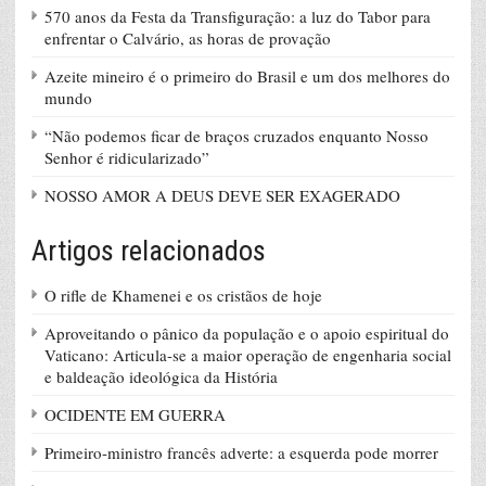
570 anos da Festa da Transfiguração: a luz do Tabor para
enfrentar o Calvário, as horas de provação
Azeite mineiro é o primeiro do Brasil e um dos melhores do
mundo
“Não podemos ficar de braços cruzados enquanto Nosso
Senhor é ridicularizado”
NOSSO AMOR A DEUS DEVE SER EXAGERADO
Artigos relacionados
O rifle de Khamenei e os cristãos de hoje
Aproveitando o pânico da população e o apoio espiritual do
Vaticano: Articula-se a maior operação de engenharia social
e baldeação ideológica da História
OCIDENTE EM GUERRA
Primeiro-ministro francês adverte: a esquerda pode morrer