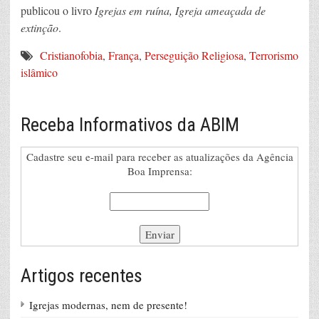
publicou o livro
Igrejas em ruína, Igreja ameaçada de
extinção
.
Cristianofobia
,
França
,
Perseguição Religiosa
,
Terrorismo
islâmico
Receba Informativos da ABIM
Cadastre seu e-mail para receber as atualizações da Agência
Boa Imprensa:
Artigos recentes
Igrejas modernas, nem de presente!