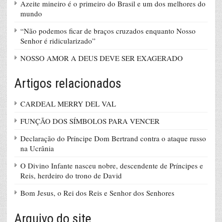
Azeite mineiro é o primeiro do Brasil e um dos melhores do
mundo
“Não podemos ficar de braços cruzados enquanto Nosso
Senhor é ridicularizado”
NOSSO AMOR A DEUS DEVE SER EXAGERADO
Artigos relacionados
CARDEAL MERRY DEL VAL
FUNÇÃO DOS SÍMBOLOS PARA VENCER
Declaração do Príncipe Dom Bertrand contra o ataque russo
na Ucrânia
O Divino Infante nasceu nobre, descendente de Príncipes e
Reis, herdeiro do trono de David
Bom Jesus, o Rei dos Reis e Senhor dos Senhores
Arquivo do site