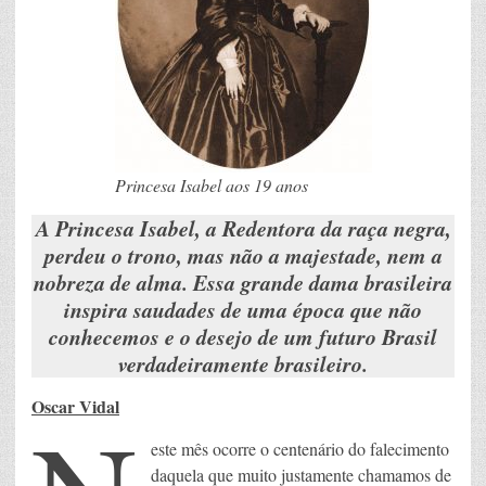
Princesa Isabel aos 19 anos
A Princesa Isabel, a Redentora da raça negra,
perdeu o trono, mas não a majestade, nem a
nobreza de alma. Essa grande dama brasileira
inspira saudades de uma época que não
conhecemos e o desejo de um futuro Brasil
verdadeiramente brasileiro.
Oscar Vidal
este mês ocorre o centenário do falecimento
daquela que muito justamente chamamos de