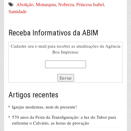
Abolição
,
Monarquia
,
Nobreza
,
Princesa Isabel
,
Santidade
Receba Informativos da ABIM
Cadastre seu e-mail para receber as atualizações da Agência
Boa Imprensa:
Artigos recentes
Igrejas modernas, nem de presente!
570 anos da Festa da Transfiguração: a luz do Tabor para
enfrentar o Calvário, as horas de provação