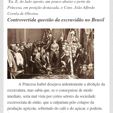
´Eu. E, do lado oposto, um pouco abaixo e perto da
Princesa, em posição destacada, o Cons. João Alfredo
Corrêa de Oliveira.
Controvertida questão da escravidão no Brasil
A Princesa Isabel desejava ardentemente a abolição da
escravatura, mas sabia que, se o conseguisse de modo
imediato, seria mal vista por certos setores da sociedade
escravocrata de então, que a culpariam pelo colapso da
produção agrícola, sobretudo do café e do açúcar, e poderia