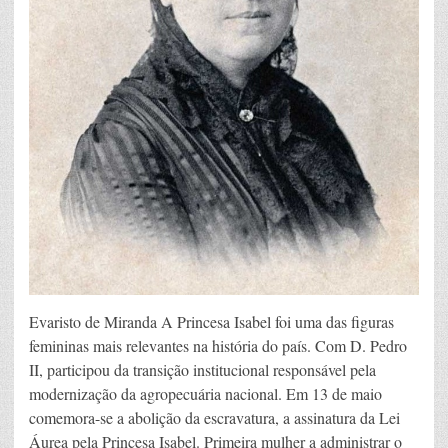
Evaristo de Miranda A Princesa Isabel foi uma das figuras
femininas mais relevantes na história do país. Com D. Pedro
II, participou da transição institucional responsável pela
modernização da agropecuária nacional. Em 13 de maio
comemora-se a abolição da escravatura, a assinatura da Lei
Áurea pela Princesa Isabel. Primeira mulher a administrar o