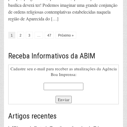
basílica deverá ter! Podemos imaginar uma grande conjunção
de ordens religiosas contemplativas estabelecidas naquela
região de Aparecida do […]
1
2
3
…
47
Próximo »
Receba Informativos da ABIM
Cadastre seu e-mail para receber as atualizações da Agência
Boa Imprensa:
Artigos recentes