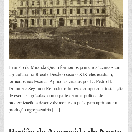
Evaristo de Miranda Quem formou os primeiros técnicos em
agricultura no Brasil? Desde o século XIX eles existiam,
formados nas Escolas Agrícolas criadas por D. Pedro II.
Durante o Segundo Reinado, o Imperador apoiou a instalação
de escolas agrícolas, como parte de uma política de
modernização e desenvolvimento do país, para aprimorar a
produção agropecuária […]
Região de Aparecida do Norte