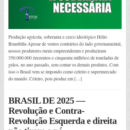
Produção agrícola, soberania e cerco ideológico Hélio
Brambilla Apesar de ventos contrários do lado governamental,
nossos produtores rurais empreenderam e produziram
350.000.000 (trezentos e cinquenta milhões) de toneladas de
grãos, no ano passado, sem contar os demais produtos. Com
isso o Brasil vem se impondo como celeiro e supermercado
do mundo. Celeiro, pois produz em […]
BRASIL DE 2025 —
Revolução e Contra-
Revolução Esquerda e direita