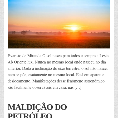
Evaristo de Miranda O sol nasce para todos e sempre a Leste.
Ab Oriente lux. Nunca no mesmo local onde nasceu no dia
anterior. Dada a inclinação do eixo terrestre, o sol não nasce,
nem se põe, exatamente no mesmo local. Está em aparente
deslocamento. Manifestações desse fenômeno astronômico
são facilmente observáveis em casa, nas […]
MALDIÇÃO DO
PETRÓLEO