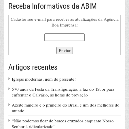
Receba Informativos da ABIM
Cadastre seu e-mail para receber as atualizações da Agência
Boa Imprensa:
Artigos recentes
Igrejas modernas, nem de presente!
570 anos da Festa da Transfiguração: a luz do Tabor para
enfrentar o Calvário, as horas de provação
Azeite mineiro é o primeiro do Brasil e um dos melhores do
mundo
“Não podemos ficar de braços cruzados enquanto Nosso
Senhor é ridicularizado”