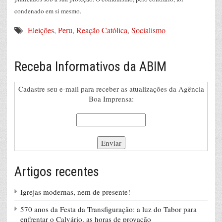
condenado em si mesmo.
Eleições
,
Peru
,
Reação Católica
,
Socialismo
Receba Informativos da ABIM
Cadastre seu e-mail para receber as atualizações da Agência
Boa Imprensa:
Artigos recentes
Igrejas modernas, nem de presente!
570 anos da Festa da Transfiguração: a luz do Tabor para
enfrentar o Calvário, as horas de provação