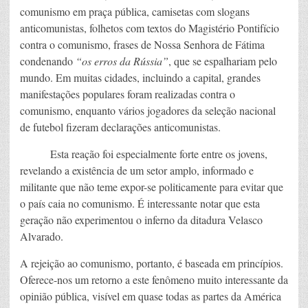
comunismo em praça pública, camisetas com slogans
anticomunistas, folhetos com textos do Magistério Pontifício
contra o comunismo, frases de Nossa Senhora de Fátima
condenando
“os erros da Rússia”
, que se espalhariam pelo
mundo. Em muitas cidades, incluindo a capital, grandes
manifestações populares foram realizadas contra o
comunismo, enquanto vários jogadores da seleção nacional
de futebol fizeram declarações anticomunistas.
Esta reação foi especialmente forte entre os jovens,
revelando a existência de um setor amplo, informado e
militante que não teme expor-se politicamente para evitar que
o país caia no comunismo. É interessante notar que esta
geração não experimentou o inferno da ditadura Velasco
Alvarado.
A rejeição ao comunismo, portanto, é baseada em princípios.
Oferece-nos um retorno a este fenômeno muito interessante da
opinião pública, visível em quase todas as partes da América