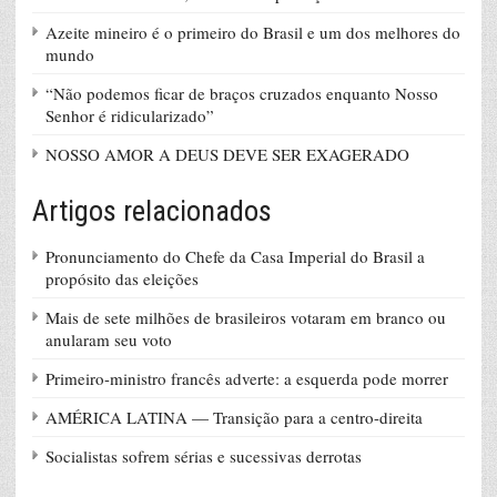
Azeite mineiro é o primeiro do Brasil e um dos melhores do
mundo
“Não podemos ficar de braços cruzados enquanto Nosso
Senhor é ridicularizado”
NOSSO AMOR A DEUS DEVE SER EXAGERADO
Artigos relacionados
Pronunciamento do Chefe da Casa Imperial do Brasil a
propósito das eleições
Mais de sete milhões de brasileiros votaram em branco ou
anularam seu voto
Primeiro-ministro francês adverte: a esquerda pode morrer
AMÉRICA LATINA — Transição para a centro-direita
Socialistas sofrem sérias e sucessivas derrotas