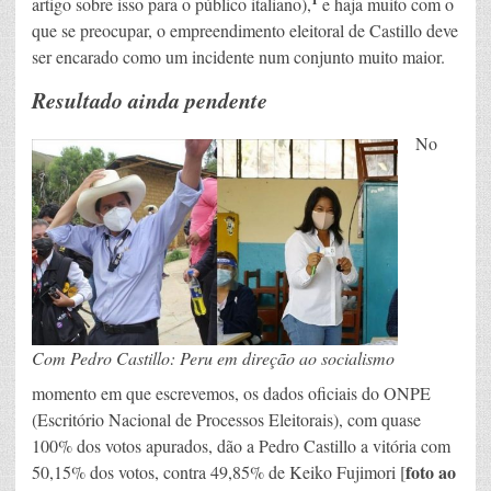
artigo sobre isso para o público italiano),
e haja muito com o
que se preocupar, o empreendimento eleitoral de Castillo deve
ser encarado como um incidente num conjunto muito maior.
Resultado ainda pendente
No
Com Pedro Castillo: Peru em direção ao socialismo
momento em que escrevemos, os dados oficiais do ONPE
(Escritório Nacional de Processos Eleitorais), com quase
100% dos votos apurados, dão a Pedro Castillo a vitória com
foto ao
50,15% dos votos, contra 49,85% de Keiko Fujimori [