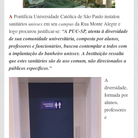
A
Pontifícia Universidade Católica de São Paulo instalou
sanitários
unissex
em seu
campus
da Rua Monte Alegre e
logo procurou justificar-se:
“A PUC-SP, atenta à diversidade
de sua comunidade universitária, composta por alunos,
professores e funcionários, buscou contemplar a todos com
a implantação do banheiro unissex. A Instituição ressalta
que estes sanitários são de uso comum, não direcionados a
públicos específicos.”
A
diversidade,
formada por
alunos,
professores
e