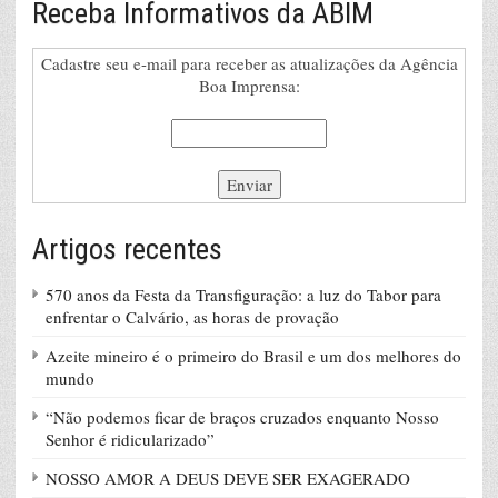
Receba Informativos da ABIM
Cadastre seu e-mail para receber as atualizações da Agência
Boa Imprensa:
Artigos recentes
570 anos da Festa da Transfiguração: a luz do Tabor para
enfrentar o Calvário, as horas de provação
Azeite mineiro é o primeiro do Brasil e um dos melhores do
mundo
“Não podemos ficar de braços cruzados enquanto Nosso
Senhor é ridicularizado”
NOSSO AMOR A DEUS DEVE SER EXAGERADO