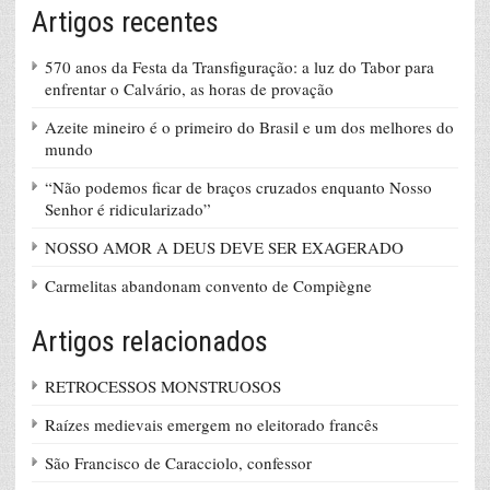
Artigos recentes
570 anos da Festa da Transfiguração: a luz do Tabor para
enfrentar o Calvário, as horas de provação
Azeite mineiro é o primeiro do Brasil e um dos melhores do
mundo
“Não podemos ficar de braços cruzados enquanto Nosso
Senhor é ridicularizado”
NOSSO AMOR A DEUS DEVE SER EXAGERADO
Carmelitas abandonam convento de Compiègne
Artigos relacionados
RETROCESSOS MONSTRUOSOS
Raízes medievais emergem no eleitorado francês
São Francisco de Caracciolo, confessor