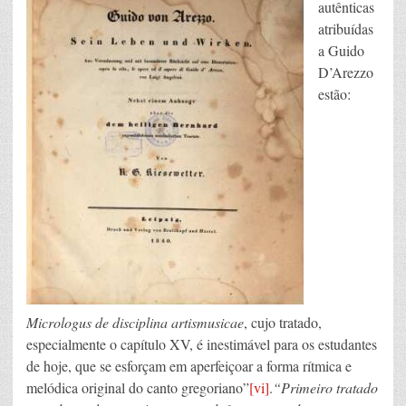
autênticas
atribuídas
a Guido
D’Arezzo
estão:
Micrologus de disciplina artismusicae
, cujo tratado,
especialmente o capítulo XV, é inestimável para os estudantes
de hoje, que se esforçam em aperfeiçoar a forma rítmica e
melódica original do canto gregoriano”
[vi]
.
“Primeiro tratado