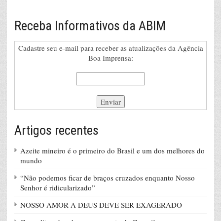
Receba Informativos da ABIM
Cadastre seu e-mail para receber as atualizações da Agência
Boa Imprensa:
Artigos recentes
Azeite mineiro é o primeiro do Brasil e um dos melhores do
mundo
“Não podemos ficar de braços cruzados enquanto Nosso
Senhor é ridicularizado”
NOSSO AMOR A DEUS DEVE SER EXAGERADO