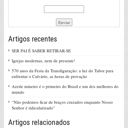
Artigos recentes
SER PAI É SABER RETIRAR-SE
Igrejas modernas, nem de presente!
570 anos da Festa da Transfiguração: a luz do Tabor para
enfrentar o Calvário, as horas de provação
Azeite mineiro é o primeiro do Brasil e um dos melhores do
mundo
“Não podemos ficar de braços cruzados enquanto Nosso
Senhor é ridicularizado”
Artigos relacionados