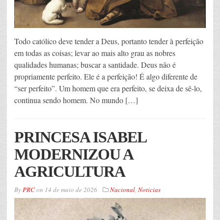
Todo católico deve tender a Deus, portanto tender à perfeição
em todas as coisas; levar ao mais alto grau as nobres
qualidades humanas; buscar a santidade. Deus não é
propriamente perfeito. Ele é a perfeição! É algo diferente de
“ser perfeito”. Um homem que era perfeito, se deixa de sê-lo,
continua sendo homem. No mundo […]
PRINCESA ISABEL
MODERNIZOU A
AGRICULTURA
By
PRC
on
14 de maio de 2026
Nacional
,
Noticias