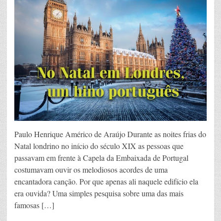
Paulo Henrique Américo de Araújo Durante as noites frias do
Natal londrino no início do século XIX as pessoas que
passavam em frente à Capela da Embaixada de Portugal
costumavam ouvir os melodiosos acordes de uma
encantadora canção. Por que apenas ali naquele edifício ela
era ouvida? Uma simples pesquisa sobre uma das mais
famosas […]