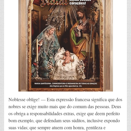
Noblesse oblige! — Esta expressão francesa significa que dos
nobres se exige muito mais que do comum das pessoas. Deus
os obriga a responsabilidades extras, exige que deem perfeito
bom exemplo, que defendam seus súditos, inclusive expondo
suas vidas; que sempre atuem com honra, gentileza e