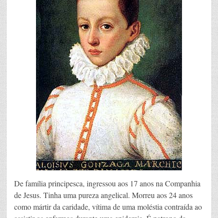
De família principesca, ingressou aos 17 anos na Companhia
de Jesus. Tinha uma pureza angelical. Morreu aos 24 anos
como mártir da caridade, vítima de uma moléstia contraída ao