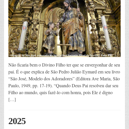
Não ficaria bem o Divino Filho ter que se envergonhar de seu
pai. É o que explica de São Pedro Julião Eymard em seu livro
“São José, Modelo dos Adoradores” (Editora Ave Maria, São
Paulo, 1949, pp. 17-19). “Quando Deus Pai resolveu dar seu
Filho ao mundo, quis fazê-lo com honra, pois Ele é digno
[…]
2025