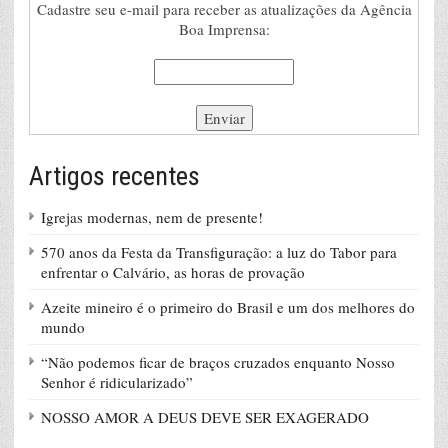
Cadastre seu e-mail para receber as atualizações da Agência
Boa Imprensa:
Artigos recentes
Igrejas modernas, nem de presente!
570 anos da Festa da Transfiguração: a luz do Tabor para
enfrentar o Calvário, as horas de provação
Azeite mineiro é o primeiro do Brasil e um dos melhores do
mundo
“Não podemos ficar de braços cruzados enquanto Nosso
Senhor é ridicularizado”
NOSSO AMOR A DEUS DEVE SER EXAGERADO