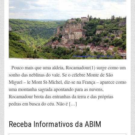
Pouco mais que uma aldeia, Rocamadour(1) surge como um
sonho das neblinas do vale. Se o célebre Monte de São
Miguel – le Mont St-Michel, diz-se na França – aparece como
uma montanha sagrada apontando para as nuvens,
Rocamadour brota das entranhas da terra e das próprias
pedras em busca do céu. Não é […]
Receba Informativos da ABIM