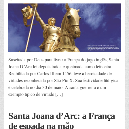
Suscitada por Deus para livrar a França do jugo inglês, Santa
Joana D´Arc foi depois traída e queimada como feiticeira.
Reabilitada por Carlos III em 1456, teve a heroicidade de
virtudes reconhecida por São Pio X. Sua festividade litúrgica
é celebrada no dia 30 de maio. A santa guerreira é um
exemplo típico de virtude […]
Santa Joana d’Arc: a França
de espada na mão