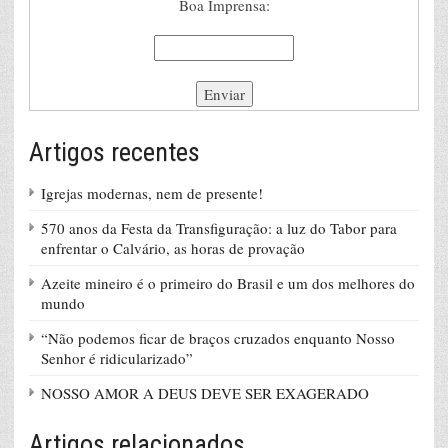
Boa Imprensa:
Artigos recentes
Igrejas modernas, nem de presente!
570 anos da Festa da Transfiguração: a luz do Tabor para
enfrentar o Calvário, as horas de provação
Azeite mineiro é o primeiro do Brasil e um dos melhores do
mundo
“Não podemos ficar de braços cruzados enquanto Nosso
Senhor é ridicularizado”
NOSSO AMOR A DEUS DEVE SER EXAGERADO
Artigos relacionados