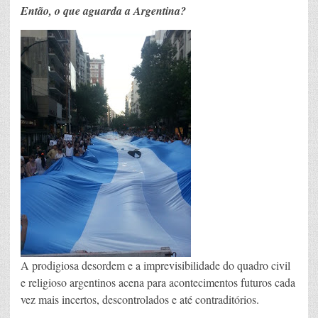
Então, o que aguarda a Argentina?
A prodigiosa desordem e a imprevisibilidade do quadro civil
e religioso argentinos acena para acontecimentos futuros cada
vez mais incertos, descontrolados e até contraditórios.