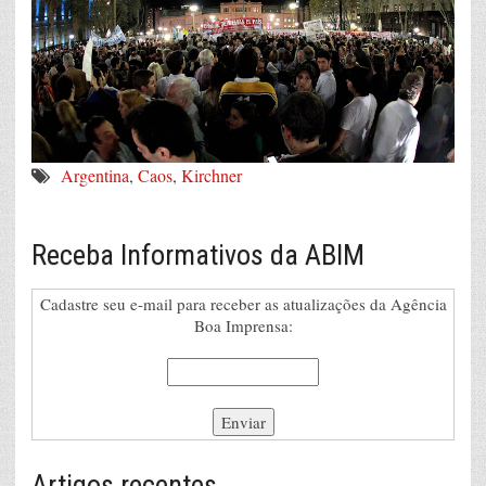
Argentina
,
Caos
,
Kirchner
Receba Informativos da ABIM
Cadastre seu e-mail para receber as atualizações da Agência
Boa Imprensa:
Artigos recentes