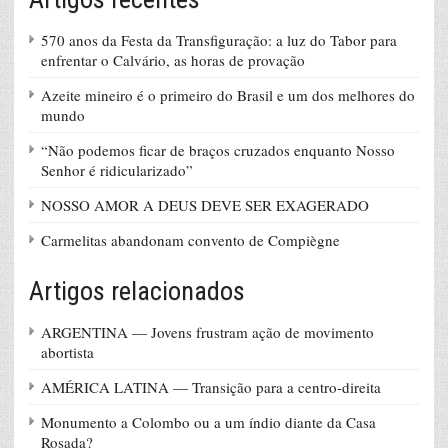
570 anos da Festa da Transfiguração: a luz do Tabor para
enfrentar o Calvário, as horas de provação
Azeite mineiro é o primeiro do Brasil e um dos melhores do
mundo
“Não podemos ficar de braços cruzados enquanto Nosso
Senhor é ridicularizado”
NOSSO AMOR A DEUS DEVE SER EXAGERADO
Carmelitas abandonam convento de Compiègne
Artigos relacionados
ARGENTINA — Jovens frustram ação de movimento
abortista
AMÉRICA LATINA — Transição para a centro-direita
Monumento a Colombo ou a um índio diante da Casa
Rosada?