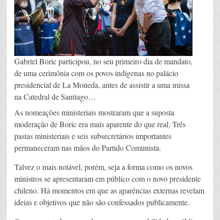
Gabriel Boric participou, no seu primeiro dia de mandato,
de uma cerimônia com os povos indígenas no palácio
presidencial de La Moneda, antes de assistir a uma missa
na Catedral de Santiago…
As nomeações ministeriais mostraram que a suposta
moderação de Boric era mais aparente do que real. Três
pastas ministeriais e seis subsecretários importantes
permaneceram nas mãos do Partido Comunista.
Talvez o mais notável, porém, seja a forma como os novos
ministros se apresentaram em público com o novo presidente
chileno. Há momentos em que as aparências externas revelam
ideias e objetivos que não são confessados publicamente.