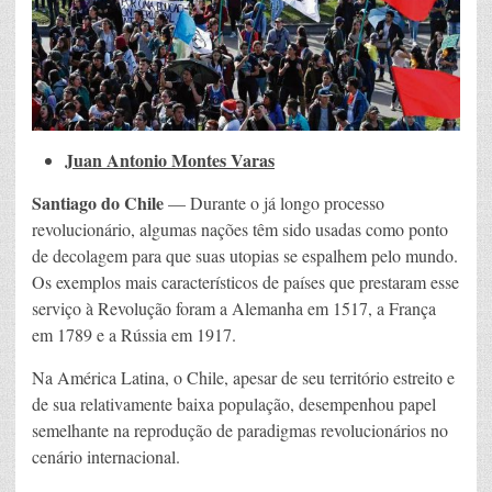
Juan Antonio Montes Varas
Santiago do Chile
— Durante o já longo processo
revolucionário, algumas nações têm sido usadas como ponto
de decolagem para que suas utopias se espalhem pelo mundo.
Os exemplos mais característicos de países que prestaram esse
serviço à Revolução foram a Alemanha em 1517, a França
em 1789 e a Rússia em 1917.
Na América Latina, o Chile, apesar de seu território estreito e
de sua relativamente baixa população, desempenhou papel
semelhante na reprodução de paradigmas revolucionários no
cenário internacional.