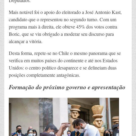
Deputados.
Mais notável foi o apoio do eleitorado a José Antonio Kast,
candidato que o representou no segundo turno. Com um
programa mais à direita, ele obteve 45% dos votos contra
Boric, que se viu obrigado a moderar seu discurso para
alcançar a vitória.
Desta forma, repete-se no Chile o mesmo panorama que se
verifica em muitos países do continente e até nos Estados
Unidos: o centro político desaparece e se delineiam duas
posições completamente antagônicas.
Formação do próximo governo e apresentação