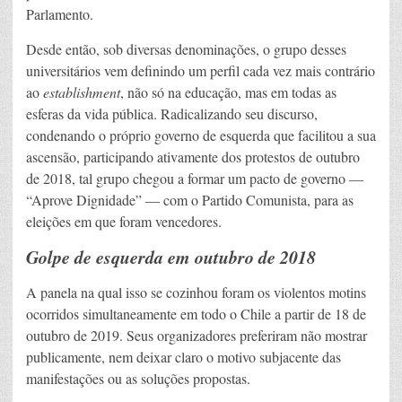
Parlamento.
Desde então, sob diversas denominações, o grupo desses
universitários vem definindo um perfil cada vez mais contrário
ao
establishment
, não só na educação, mas em todas as
esferas da vida pública. Radicalizando seu discurso,
condenando o próprio governo de esquerda que facilitou a sua
ascensão, participando ativamente dos protestos de outubro
de 2018, tal grupo chegou a formar um pacto de governo —
“Aprove Dignidade” — com o Partido Comunista, para as
eleições em que foram vencedores.
Golpe de esquerda em outubro de 2018
A panela na qual isso se cozinhou foram os violentos motins
ocorridos simultaneamente em todo o Chile a partir de 18 de
outubro de 2019. Seus organizadores preferiram não mostrar
publicamente, nem deixar claro o motivo subjacente das
manifestações ou as soluções propostas.