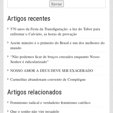
Artigos recentes
570 anos da Festa da Transfiguração: a luz do Tabor para
enfrentar o Calvário, as horas de provação
Azeite mineiro é o primeiro do Brasil e um dos melhores do
mundo
“Não podemos ficar de braços cruzados enquanto Nosso
Senhor é ridicularizado”
NOSSO AMOR A DEUS DEVE SER EXAGERADO
Carmelitas abandonam convento de Compiègne
Artigos relacionados
Feminismo radical e verdadeiro feminismo católico
Que o sonho não vire pesadelo