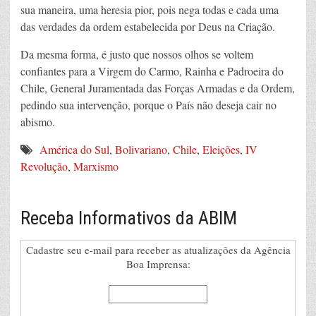
sua maneira, uma heresia pior, pois nega todas e cada uma
das verdades da ordem estabelecida por Deus na Criação.
Da mesma forma, é justo que nossos olhos se voltem
confiantes para a Virgem do Carmo, Rainha e Padroeira do
Chile, General Juramentada das Forças Armadas e da Ordem,
pedindo sua intervenção, porque o País não deseja cair no
abismo.
América do Sul
,
Bolivariano
,
Chile
,
Eleições
,
IV
Revolução
,
Marxismo
Receba Informativos da ABIM
Cadastre seu e-mail para receber as atualizações da Agência
Boa Imprensa: