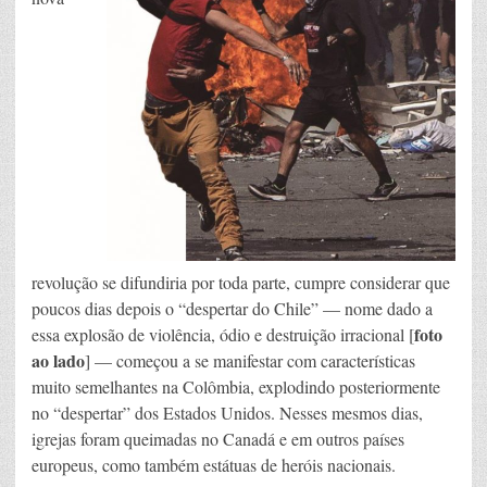
revolução se difundiria por toda parte, cumpre considerar que
poucos dias depois o “despertar do Chile” — nome dado a
foto
essa explosão de violência, ódio e destruição irracional [
ao lado
] — começou a se manifestar com características
muito semelhantes na Colômbia, explodindo posteriormente
no “despertar” dos Estados Unidos. Nesses mesmos dias,
igrejas foram queimadas no Canadá e em outros países
europeus, como também estátuas de heróis nacionais.