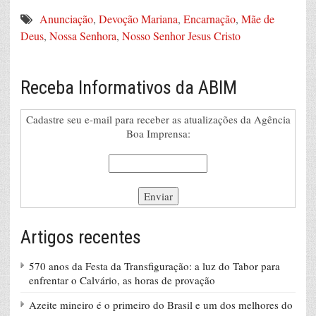
Anunciação
,
Devoção Mariana
,
Encarnação
,
Mãe de
Deus
,
Nossa Senhora
,
Nosso Senhor Jesus Cristo
Receba Informativos da ABIM
Cadastre seu e-mail para receber as atualizações da Agência
Boa Imprensa:
Artigos recentes
570 anos da Festa da Transfiguração: a luz do Tabor para
enfrentar o Calvário, as horas de provação
Azeite mineiro é o primeiro do Brasil e um dos melhores do