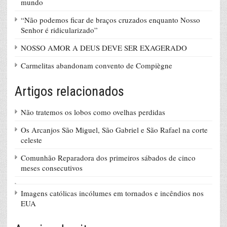
mundo
“Não podemos ficar de braços cruzados enquanto Nosso
Senhor é ridicularizado”
NOSSO AMOR A DEUS DEVE SER EXAGERADO
Carmelitas abandonam convento de Compiègne
Artigos relacionados
Não tratemos os lobos como ovelhas perdidas
Os Arcanjos São Miguel, São Gabriel e São Rafael na corte
celeste
Comunhão Reparadora dos primeiros sábados de cinco
meses consecutivos
Imagens católicas incólumes em tornados e incêndios nos
EUA