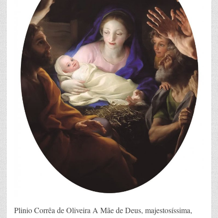
Plinio Corrêa de Oliveira A Mãe de Deus, majestosíssima,