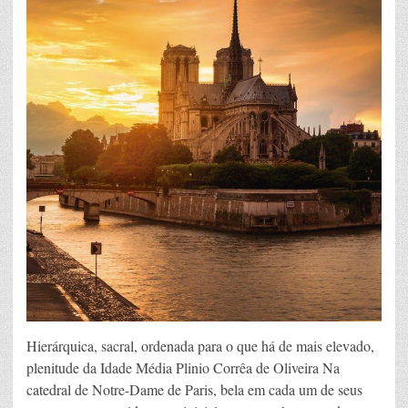
Hierárquica, sacral, ordenada para o que há de mais elevado,
plenitude da Idade Média Plinio Corrêa de Oliveira Na
catedral de Notre-Dame de Paris, bela em cada um de seus