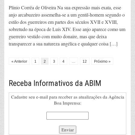
Plinio Corrêa de Oliveira Na sua expressão mais exata, esse
anjo arcabuzeiro assemelha-se a um gentil-homem segundo o
estilo dos guerreiros em partes dos séculos XVII e XVIII,
sobretudo na época de Luís XIV. Esse anjo aparece como um
guerreiro vestido com muito donaire, mas que deixa
transparecer a sua natureza angélica e qualquer coisa […]
« Anterior
1
2
3
4
…
12
Próximo »
Receba Informativos da ABIM
Cadastre seu e-mail para receber as atualizações da Agência
Boa Imprensa: