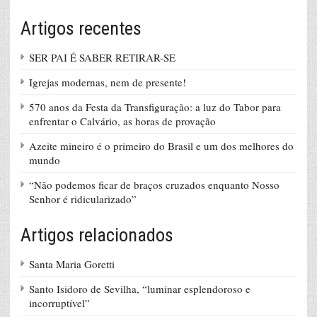
Artigos recentes
SER PAI É SABER RETIRAR-SE
Igrejas modernas, nem de presente!
570 anos da Festa da Transfiguração: a luz do Tabor para
enfrentar o Calvário, as horas de provação
Azeite mineiro é o primeiro do Brasil e um dos melhores do
mundo
“Não podemos ficar de braços cruzados enquanto Nosso
Senhor é ridicularizado”
Artigos relacionados
Santa Maria Goretti
Santo Isidoro de Sevilha, “luminar esplendoroso e
incorruptível”