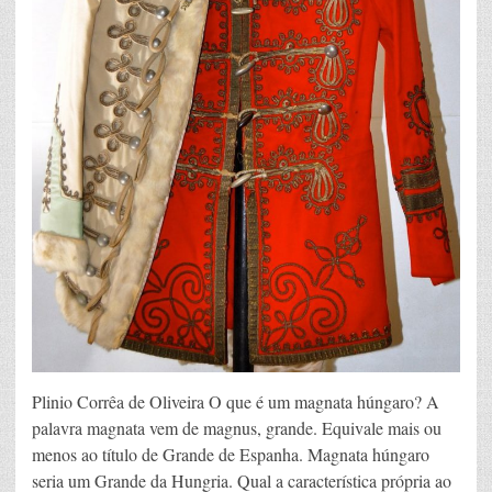
Plinio Corrêa de Oliveira O que é um magnata húngaro? A
palavra magnata vem de magnus, grande. Equivale mais ou
menos ao título de Grande de Espanha. Magnata húngaro
seria um Grande da Hungria. Qual a característica própria ao