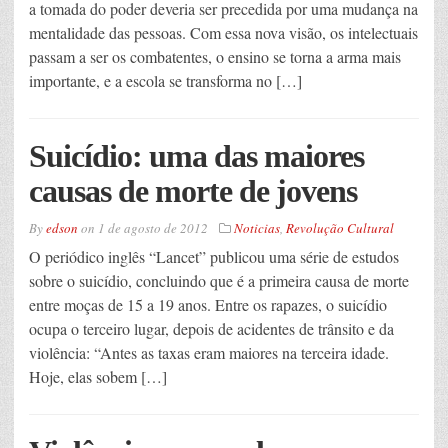
a tomada do poder deveria ser precedida por uma mudança na
mentalidade das pessoas. Com essa nova visão, os intelectuais
passam a ser os combatentes, o ensino se torna a arma mais
importante, e a escola se transforma no […]
Suicídio: uma das maiores
causas de morte de jovens
By
edson
on
1 de agosto de 2012
Noticias
,
Revolução Cultural
O periódico inglês “Lancet” publicou uma série de estudos
sobre o suicídio, concluindo que é a primeira causa de morte
entre moças de 15 a 19 anos. Entre os rapazes, o suicídio
ocupa o terceiro lugar, depois de acidentes de trânsito e da
violência: “Antes as taxas eram maiores na terceira idade.
Hoje, elas sobem […]