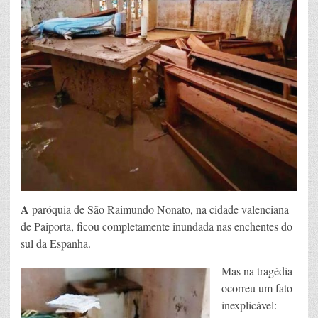
A
paróquia de São Raimundo Nonato, na cidade valenciana
de Paiporta, ficou completamente inundada nas enchentes do
sul da Espanha.
Mas na tragédia
ocorreu um fato
inexplicável: