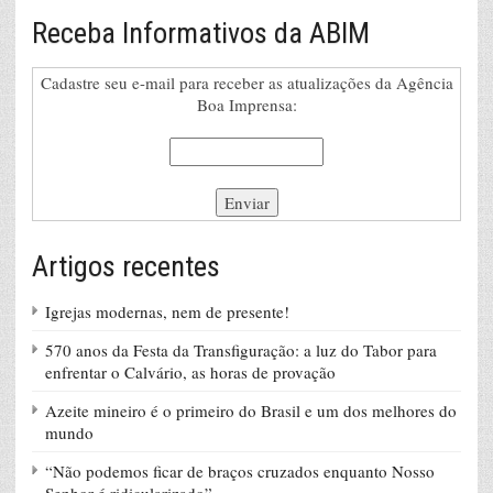
Receba Informativos da ABIM
Cadastre seu e-mail para receber as atualizações da Agência
Boa Imprensa:
Artigos recentes
Igrejas modernas, nem de presente!
570 anos da Festa da Transfiguração: a luz do Tabor para
enfrentar o Calvário, as horas de provação
Azeite mineiro é o primeiro do Brasil e um dos melhores do
mundo
“Não podemos ficar de braços cruzados enquanto Nosso