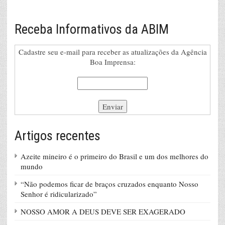
Receba Informativos da ABIM
Cadastre seu e-mail para receber as atualizações da Agência
Boa Imprensa:
Artigos recentes
Azeite mineiro é o primeiro do Brasil e um dos melhores do
mundo
“Não podemos ficar de braços cruzados enquanto Nosso
Senhor é ridicularizado”
NOSSO AMOR A DEUS DEVE SER EXAGERADO