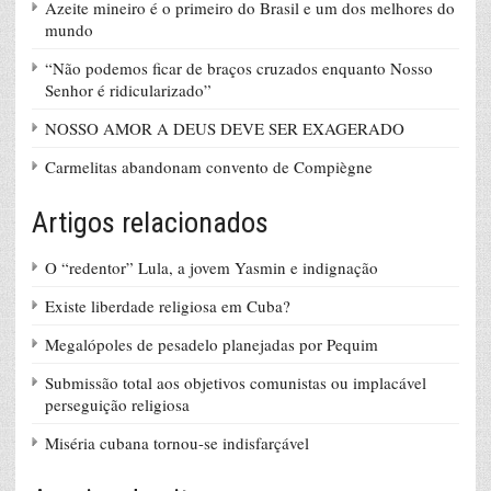
Azeite mineiro é o primeiro do Brasil e um dos melhores do
mundo
“Não podemos ficar de braços cruzados enquanto Nosso
Senhor é ridicularizado”
NOSSO AMOR A DEUS DEVE SER EXAGERADO
Carmelitas abandonam convento de Compiègne
Artigos relacionados
O “redentor” Lula, a jovem Yasmin e indignação
Existe liberdade religiosa em Cuba?
Megalópoles de pesadelo planejadas por Pequim
Submissão total aos objetivos comunistas ou implacável
perseguição religiosa
Miséria cubana tornou-se indisfarçável