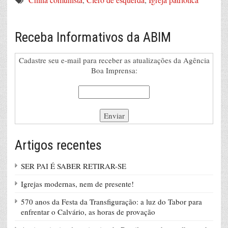
Receba Informativos da ABIM
Cadastre seu e-mail para receber as atualizações da Agência
Boa Imprensa:
Artigos recentes
SER PAI É SABER RETIRAR-SE
Igrejas modernas, nem de presente!
570 anos da Festa da Transfiguração: a luz do Tabor para
enfrentar o Calvário, as horas de provação