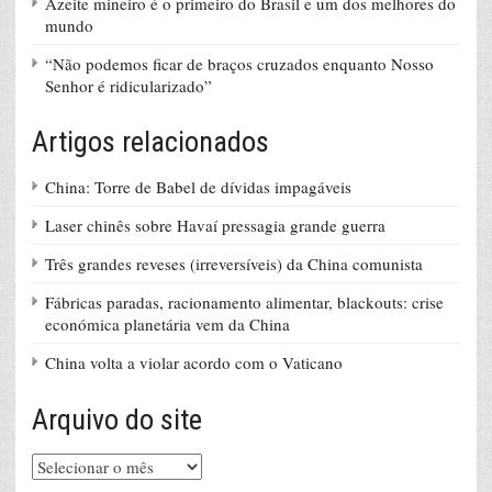
Azeite mineiro é o primeiro do Brasil e um dos melhores do
mundo
“Não podemos ficar de braços cruzados enquanto Nosso
Senhor é ridicularizado”
Artigos relacionados
China: Torre de Babel de dívidas impagáveis
Laser chinês sobre Havaí pressagia grande guerra
Três grandes reveses (irreversíveis) da China comunista
Fábricas paradas, racionamento alimentar, blackouts: crise
económica planetária vem da China
China volta a violar acordo com o Vaticano
Arquivo do site
Arquivo
do