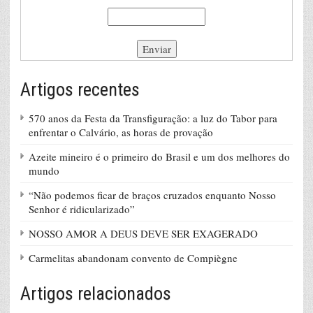
Artigos recentes
570 anos da Festa da Transfiguração: a luz do Tabor para
enfrentar o Calvário, as horas de provação
Azeite mineiro é o primeiro do Brasil e um dos melhores do
mundo
“Não podemos ficar de braços cruzados enquanto Nosso
Senhor é ridicularizado”
NOSSO AMOR A DEUS DEVE SER EXAGERADO
Carmelitas abandonam convento de Compiègne
Artigos relacionados