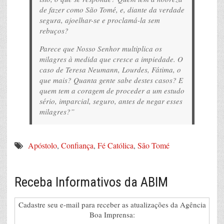
de fazer como São Tomé, e, diante da verdade
segura, ajoelhar-se e proclamá-la sem
rebuços?
Parece que Nosso Senhor multiplica os
milagres à medida que cresce a impiedade. O
caso de Teresa Neumann, Lourdes, Fátima, o
que mais? Quanta gente sabe destes casos? E
quem tem a coragem de proceder a um estudo
sério, imparcial, seguro, antes de negar esses
milagres?”
Apóstolo
,
Confiança
,
Fé Católica
,
São Tomé
Receba Informativos da ABIM
Cadastre seu e-mail para receber as atualizações da Agência
Boa Imprensa: