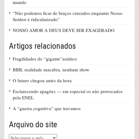
mundo
“Não podemos ficar de braços cruzados enquanto Nosso
Senhor é ridicularizado”
NOSSO AMOR A DEUS DEVE SER EXAGERADO
Artigos relacionados
Fragilidades do “gigante”asiático
BBB, realidade macabra, nenhum show
O futuro chegou antes da hora
Esclarecendo apagões — em especial os não provocados
pela ENEL
A “guerra cognitiva” que travamos
Arquivo do site
Arquivo