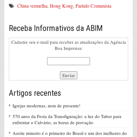
China vermelha
,
Hong Kong
,
Partido Comunista
Receba Informativos da ABIM
Cadastre seu e-mail para receber as atualizações da Agência
Boa Imprensa:
Artigos recentes
Igrejas modernas, nem de presente!
570 anos da Festa da Transfiguração: a luz do Tabor para
enfrentar o Calvário, as horas de provação
Azeite mineiro é o primeiro do Brasil e um dos melhores do