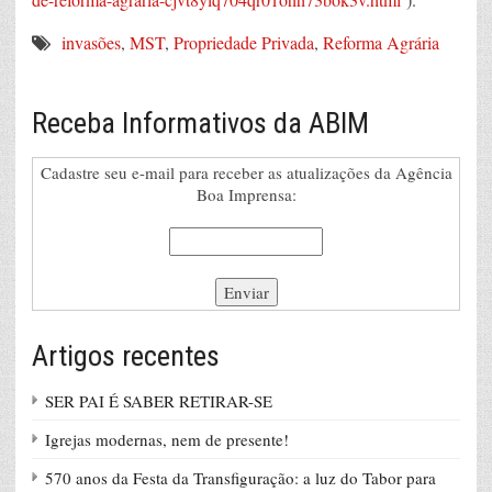
invasões
,
MST
,
Propriedade Privada
,
Reforma Agrária
Receba Informativos da ABIM
Cadastre seu e-mail para receber as atualizações da Agência
Boa Imprensa:
Artigos recentes
SER PAI É SABER RETIRAR-SE
Igrejas modernas, nem de presente!
570 anos da Festa da Transfiguração: a luz do Tabor para