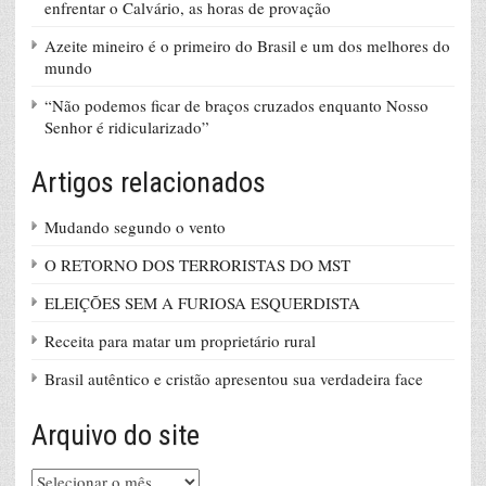
enfrentar o Calvário, as horas de provação
Azeite mineiro é o primeiro do Brasil e um dos melhores do
mundo
“Não podemos ficar de braços cruzados enquanto Nosso
Senhor é ridicularizado”
Artigos relacionados
Mudando segundo o vento
O RETORNO DOS TERRORISTAS DO MST
ELEIÇÕES SEM A FURIOSA ESQUERDISTA
Receita para matar um proprietário rural
Brasil autêntico e cristão apresentou sua verdadeira face
Arquivo do site
Arquivo