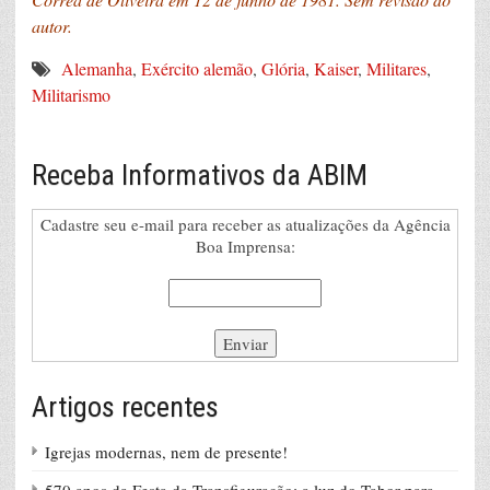
autor.
Alemanha
,
Exército alemão
,
Glória
,
Kaiser
,
Militares
,
Militarismo
Receba Informativos da ABIM
Cadastre seu e-mail para receber as atualizações da Agência
Boa Imprensa:
Artigos recentes
Igrejas modernas, nem de presente!