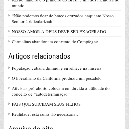
mundo
“Não podemos ficar de braços cruzados enquanto Nosso
Senhor é ridicularizado”
NOSSO AMOR A DEUS DEVE SER EXAGERADO
Carmelitas abandonam convento de Compiègne
Artigos relacionados
População cubana diminui e envelhece na miséria
O liberalismo da Califórnia produziu um pesadelo
Ativistas pró-aborto colocam em dúvida a utilidade do
conceito de “autodeterminação”
PAIS QUE SUICIDAM SEUS FILHOS
Realidade, esta coisa tão necessária…