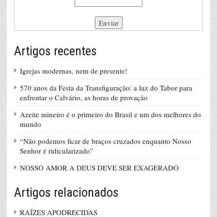
Artigos recentes
Igrejas modernas, nem de presente!
570 anos da Festa da Transfiguração: a luz do Tabor para
enfrentar o Calvário, as horas de provação
Azeite mineiro é o primeiro do Brasil e um dos melhores do
mundo
“Não podemos ficar de braços cruzados enquanto Nosso
Senhor é ridicularizado”
NOSSO AMOR A DEUS DEVE SER EXAGERADO
Artigos relacionados
RAÍZES APODRECIDAS