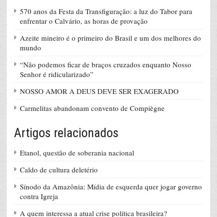
570 anos da Festa da Transfiguração: a luz do Tabor para
enfrentar o Calvário, as horas de provação
Azeite mineiro é o primeiro do Brasil e um dos melhores do
mundo
“Não podemos ficar de braços cruzados enquanto Nosso
Senhor é ridicularizado”
NOSSO AMOR A DEUS DEVE SER EXAGERADO
Carmelitas abandonam convento de Compiègne
Artigos relacionados
Etanol, questão de soberania nacional
Caldo de cultura deletério
Sínodo da Amazônia: Mídia de esquerda quer jogar governo
contra Igreja
A quem interessa a atual crise política brasileira?