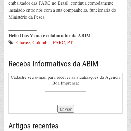
embaixador das FARC no Brasil, continua comodamente
instalado entre nós com a sua companheira, funcionária do
Ministério da Pesca.
____________
Hélio Dias Viana é colaborador da ABIM
Chávez
,
Colombia
,
FARC
,
PT
Receba Informativos da ABIM
Cadastre seu e-mail para receber as atualizações da Agência
Boa Imprensa:
Artigos recentes