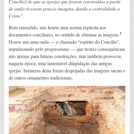
Concílio] de que as igrejas que fossem construídas a partir
de então tivessem poucas imagens, dando a centralidade a
Cristo”.
Bem entendido, não houve uma norma explícita nos
3
documentos conciliares, no sentido de eliminar as imagens.
Houve sim uma onda — o chamado “espírito do Concílio”,
impulsionado pelo progressismo — que trouxe consequências
não apenas para futuras construções, mas também provocou,
naquela época, uma lamentável dilapidação das antigas
igrejas. Inúmeras delas foram despojadas das imagens sacras e
de outros ornamentos tradicionais.