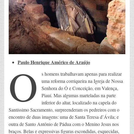
Paulo Henrique Américo de Araújo
O
s homens trabalhavam apenas para realizar
uma reforma corriqueira na Igreja de Nossa
Senhora do Ó e Conceição, em Valença,
Piauí. Mas algumas marteladas na parte
inferior do altar, localizado na capela do
Santíssimo Sacramento, surpreenderam os pedreiros com o
encontro de duas imagens: uma de Santa Teresa d’Ávila; e
outra de Santo Antônio de Pádua com o Menino Jesus nos
braços. Belas e expressivas figuras escondidas, esquecidas,