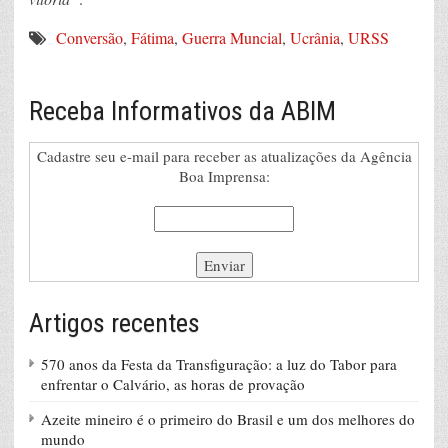
Conversão
,
Fátima
,
Guerra Muncial
,
Ucrânia
,
URSS
Receba Informativos da ABIM
Cadastre seu e-mail para receber as atualizações da Agência
Boa Imprensa:
Artigos recentes
570 anos da Festa da Transfiguração: a luz do Tabor para
enfrentar o Calvário, as horas de provação
Azeite mineiro é o primeiro do Brasil e um dos melhores do
mundo