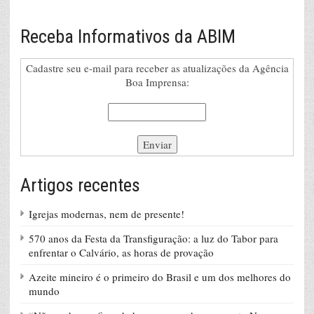
Receba Informativos da ABIM
Cadastre seu e-mail para receber as atualizações da Agência
Boa Imprensa:
Artigos recentes
Igrejas modernas, nem de presente!
570 anos da Festa da Transfiguração: a luz do Tabor para
enfrentar o Calvário, as horas de provação
Azeite mineiro é o primeiro do Brasil e um dos melhores do
mundo