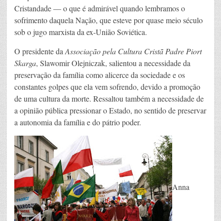
Cristandade — o que é admirável quando lembramos o
sofrimento daquela Nação, que esteve por quase meio século
sob o jugo marxista da ex-União Soviética.
O presidente da
Associação pela Cultura Cristã Padre Piort
Skarga
, Slawomir Olejniczak, salientou a necessidade da
preservação da família como alicerce da sociedade e os
constantes golpes que ela vem sofrendo, devido a promoção
de uma cultura da morte. Ressaltou também a necessidade de
a opinião pública pressionar o Estado, no sentido de preservar
a autonomia da família e do pátrio poder.
Anna