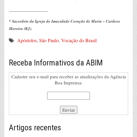
________________
* Sacerdote da Igreja do Imaculado Coração de Maria – Cardoso
Moreira (RJ).
Apóstolos
,
São Paulo
,
Vocação do Brasil
Receba Informativos da ABIM
Cadastre seu e-mail para receber as atualizações da Agência
Boa Imprensa:
Artigos recentes