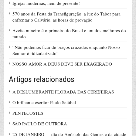
Igrejas modernas, nem de presente!
570 anos da Festa da Transfiguração: a luz do Tabor para
enfrentar o Calvário, as horas de provação
Azeite mineiro é o primeiro do Brasil e um dos melhores do
mundo
“Não podemos ficar de braços cruzados enquanto Nosso
Senhor é ridicularizado”
NOSSO AMOR A DEUS DEVE SER EXAGERADO
Artigos relacionados
A DESLUMBRANTE FLORADA DAS CEREJEIRAS
O brilhante escritor Paulo Setúbal
PENTECOSTES
SÃO PAULO DE OUTRORA
25 DE JANEIRO — dia do Apóstolo das Gentes e da cidade