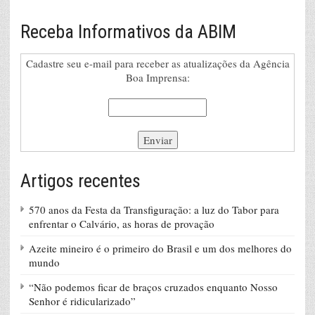
Receba Informativos da ABIM
Cadastre seu e-mail para receber as atualizações da Agência
Boa Imprensa:
Artigos recentes
570 anos da Festa da Transfiguração: a luz do Tabor para
enfrentar o Calvário, as horas de provação
Azeite mineiro é o primeiro do Brasil e um dos melhores do
mundo
“Não podemos ficar de braços cruzados enquanto Nosso
Senhor é ridicularizado”