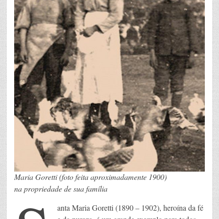
Maria Goretti (foto feita aproximadamente 1900)
na propriedade de sua família
anta Maria Goretti (1890 – 1902), heroína da fé