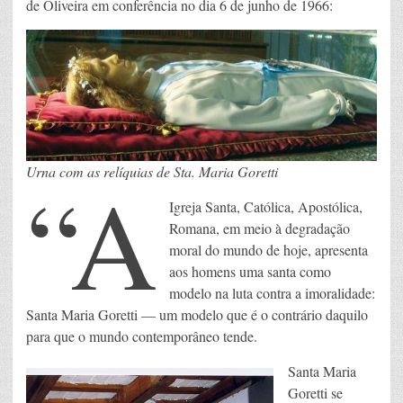
de Oliveira em conferência no dia 6 de junho de 1966:
“A
Urna com as relíquias de Sta. Maria Goretti
Igreja Santa, Católica, Apostólica,
Romana, em meio à degradação
moral do mundo de hoje, apresenta
aos homens uma santa como
modelo na luta contra a imoralidade:
Santa Maria Goretti — um modelo que é o contrário daquilo
para que o mundo contemporâneo tende.
Santa Maria
Goretti se