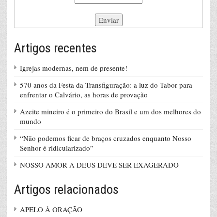
Artigos recentes
Igrejas modernas, nem de presente!
570 anos da Festa da Transfiguração: a luz do Tabor para
enfrentar o Calvário, as horas de provação
Azeite mineiro é o primeiro do Brasil e um dos melhores do
mundo
“Não podemos ficar de braços cruzados enquanto Nosso
Senhor é ridicularizado”
NOSSO AMOR A DEUS DEVE SER EXAGERADO
Artigos relacionados
APELO À ORAÇÃO