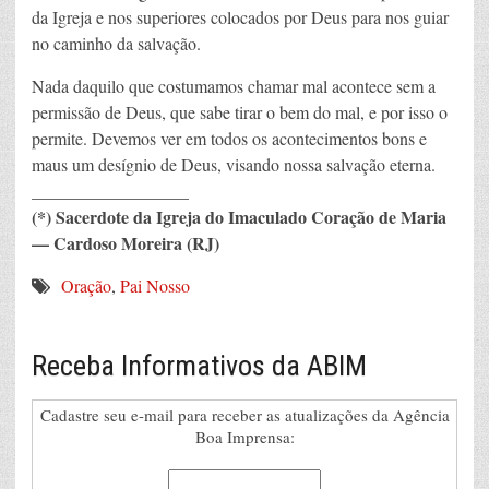
da Igreja e nos superiores colocados por Deus para nos guiar
no caminho da salvação.
Nada daquilo que costumamos chamar mal acontece sem a
permissão de Deus, que sabe tirar o bem do mal, e por isso o
permite. Devemos ver em todos os acontecimentos bons e
maus um desígnio de Deus, visando nossa salvação eterna.
__________________
(*) Sacerdote da Igreja do Imaculado Coração de Maria
–– Cardoso Moreira (RJ)
Oração
,
Pai Nosso
Receba Informativos da ABIM
Cadastre seu e-mail para receber as atualizações da Agência
Boa Imprensa: