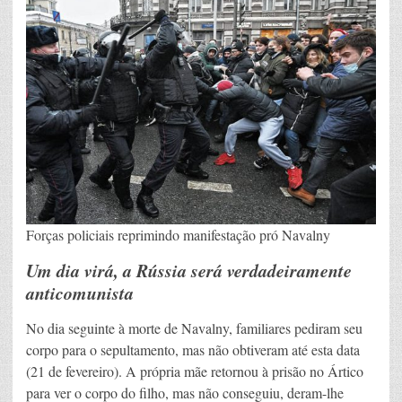
Forças policiais reprimindo manifestação pró Navalny
Um dia virá, a Rússia será verdadeiramente
anticomunista
No dia seguinte à morte de Navalny, familiares pediram seu
corpo para o sepultamento, mas não obtiveram até esta data
(21 de fevereiro). A própria mãe retornou à prisão no Ártico
para ver o corpo do filho, mas não conseguiu, deram-lhe