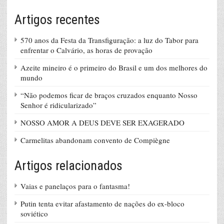
Artigos recentes
570 anos da Festa da Transfiguração: a luz do Tabor para
enfrentar o Calvário, as horas de provação
Azeite mineiro é o primeiro do Brasil e um dos melhores do
mundo
“Não podemos ficar de braços cruzados enquanto Nosso
Senhor é ridicularizado”
NOSSO AMOR A DEUS DEVE SER EXAGERADO
Carmelitas abandonam convento de Compiègne
Artigos relacionados
Vaias e panelaços para o fantasma!
Putin tenta evitar afastamento de nações do ex-bloco
soviético