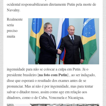
ocidental responsabilizaram diretamente Putin pela morte de
Navalny.
Realmente
seria
preciso
muita
ingenuidade para não se colocar a culpa em Putin. Já o
na foto com Putin
presidente brasileiro [
] , ao ser indagado,
disse que esperará o resultado dos exames antes de se
pronunciar. Mas aí não é por ingenuidade, mas para tentar
salvar o ditador russo, assim como age em relação aos
ditadores, como o de Cuba, Venezuela e Nicarágua.