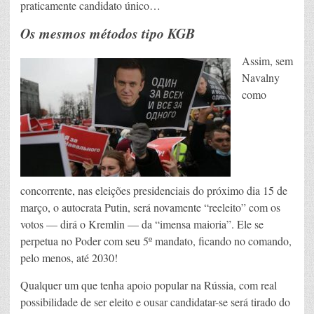
praticamente candidato único…
Os mesmos métodos tipo KGB
Assim, sem
Navalny
como
concorrente, nas eleições presidenciais do próximo dia 15 de
março, o autocrata Putin, será novamente “reeleito” com os
votos — dirá o Kremlin — da “imensa maioria”. Ele se
perpetua no Poder com seu 5º mandato, ficando no comando,
pelo menos, até 2030!
Qualquer um que tenha apoio popular na Rússia, com real
possibilidade de ser eleito e ousar candidatar-se será tirado do