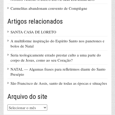
Carmelitas abandonam convento de Compiègne
Artigos relacionados
SANTA CASA DE LORETO
A multiforme inspiração do Espírito Santo nos panetones e
bolos de Natal
Seria teologicamente errado prestar culto a uma parte do
corpo de Jesus, como ao seu Coração?
NATAL — Algumas frases para refletirmos diante do Santo
Presépio
São Francisco de Assis, santo de todas as épocas e situações
Arquivo do site
Arquivo
do