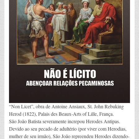
“Non Licet”, obra de Antoine Ansiaux, St. John Rebuking
Herod (1822), Palais des Beaux-Arts of Lille, França.
São João Batista severamente increpou Herodes Antipas.
Devido ao seu pecado de adultério (por viver com Herodias,
mulher de seu irmão), São João repreendeu Herodes dizendo-