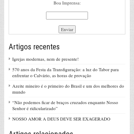
Boa Imprensa:
Artigos recentes
Igrejas modernas, nem de presente!
570 anos da Festa da Transfiguração: a luz do Tabor para
enfrentar o Calvário, as horas de provação
Azeite mineiro é o primeiro do Brasil e um dos melhores do
mundo
“Não podemos ficar de braços cruzados enquanto Nosso
Senhor é ridicularizado”
NOSSO AMOR A DEUS DEVE SER EXAGERADO