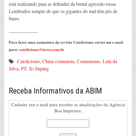
está realizando para se defender da brutal agressão russa.
Lembrados sempre de que os gigantes do mal têm pés de
barro.
____________
Para fazer uma assinatura da revista Catolicismo enviei um e-mail
para:
catolicismo@terra.com.br
Catolicismo
,
China comunista
,
Comunismo
,
Lula da
Silva
,
PT
,
Xi Jinping
Receba Informativos da ABIM
Cadastre seu e-mail para receber as atualizações da Agência
Boa Imprensa: