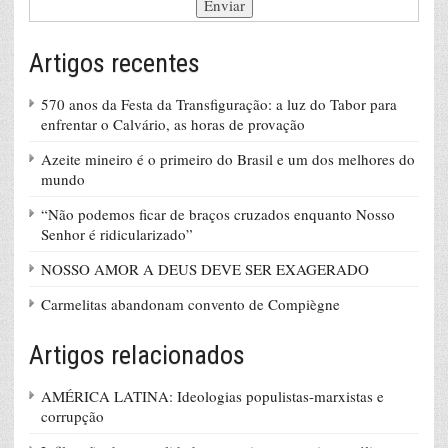
Artigos recentes
570 anos da Festa da Transfiguração: a luz do Tabor para
enfrentar o Calvário, as horas de provação
Azeite mineiro é o primeiro do Brasil e um dos melhores do
mundo
“Não podemos ficar de braços cruzados enquanto Nosso
Senhor é ridicularizado”
NOSSO AMOR A DEUS DEVE SER EXAGERADO
Carmelitas abandonam convento de Compiègne
Artigos relacionados
AMÉRICA LATINA: Ideologias populistas-marxistas e
corrupção