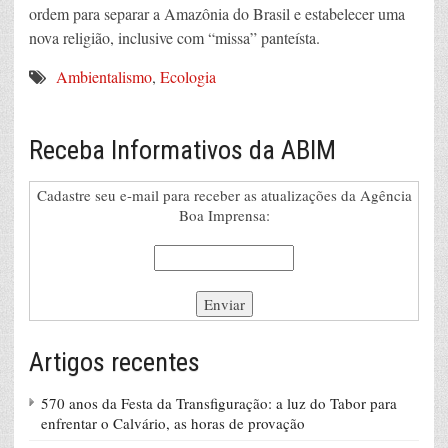
ordem para separar a Amazônia do Brasil e estabelecer uma
nova religião, inclusive com “missa” panteísta.
Ambientalismo
,
Ecologia
Receba Informativos da ABIM
Cadastre seu e-mail para receber as atualizações da Agência
Boa Imprensa:
Artigos recentes
570 anos da Festa da Transfiguração: a luz do Tabor para
enfrentar o Calvário, as horas de provação