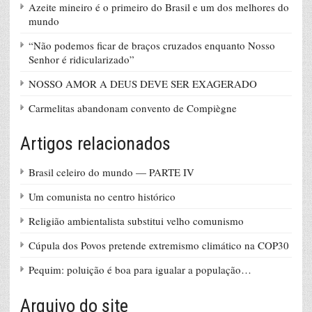
Azeite mineiro é o primeiro do Brasil e um dos melhores do
mundo
“Não podemos ficar de braços cruzados enquanto Nosso
Senhor é ridicularizado”
NOSSO AMOR A DEUS DEVE SER EXAGERADO
Carmelitas abandonam convento de Compiègne
Artigos relacionados
Brasil celeiro do mundo — PARTE IV
Um comunista no centro histórico
Religião ambientalista substitui velho comunismo
Cúpula dos Povos pretende extremismo climático na COP30
Pequim: poluição é boa para igualar a população…
Arquivo do site