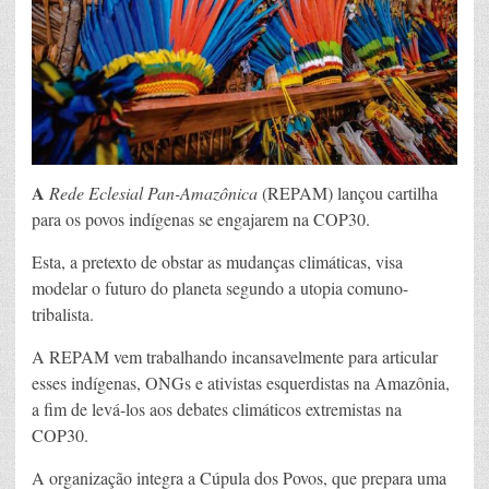
A
Rede Eclesial Pan-Amazônica
(REPAM) lançou cartilha
para os povos indígenas se engajarem na COP30.
Esta, a pretexto de obstar as mudanças climáticas, visa
modelar o futuro do planeta segundo a utopia comuno-
tribalista.
A REPAM vem trabalhando incansavelmente para articular
esses indígenas, ONGs e ativistas esquerdistas na Amazônia,
a fim de levá-los aos debates climáticos extremistas na
COP30.
A organização integra a Cúpula dos Povos, que prepara uma