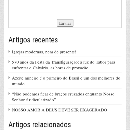
Artigos recentes
Igrejas modernas, nem de presente!
570 anos da Festa da Transfiguração: a luz do Tabor para
enfrentar o Calvário, as horas de provação
Azeite mineiro é o primeiro do Brasil e um dos melhores do
mundo
“Não podemos ficar de braços cruzados enquanto Nosso
Senhor é ridicularizado”
NOSSO AMOR A DEUS DEVE SER EXAGERADO
Artigos relacionados