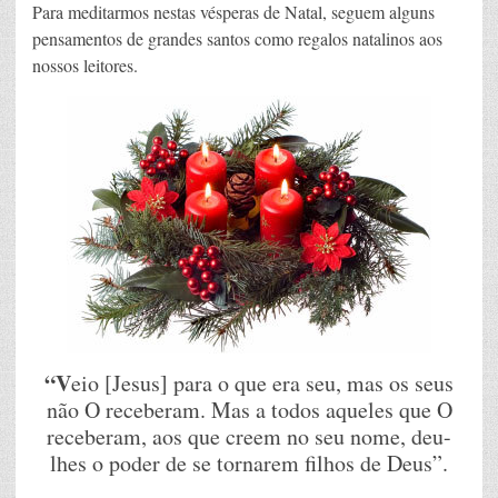
Para meditarmos nestas vésperas de Natal, seguem alguns
pensamentos de grandes santos como regalos natalinos aos
nossos leitores.
“V
eio [Jesus] para o que era seu, mas os seus
não O receberam. Mas a todos aqueles que O
receberam, aos que creem no seu nome, deu-
lhes o poder de se tornarem filhos de Deus”.