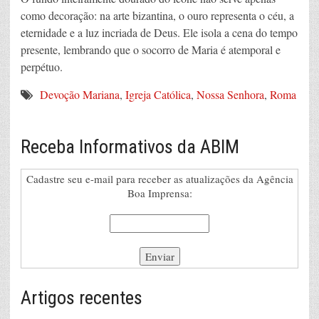
como decoração: na arte bizantina, o ouro representa o céu, a
eternidade e a luz incriada de Deus. Ele isola a cena do tempo
presente, lembrando que o socorro de Maria é atemporal e
perpétuo.
Devoção Mariana
,
Igreja Católica
,
Nossa Senhora
,
Roma
Receba Informativos da ABIM
Cadastre seu e-mail para receber as atualizações da Agência
Boa Imprensa:
Artigos recentes