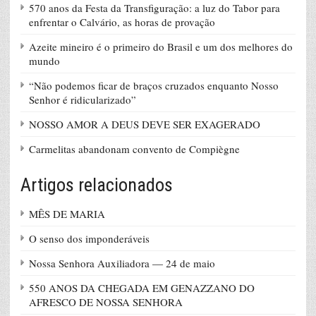
570 anos da Festa da Transfiguração: a luz do Tabor para
enfrentar o Calvário, as horas de provação
Azeite mineiro é o primeiro do Brasil e um dos melhores do
mundo
“Não podemos ficar de braços cruzados enquanto Nosso
Senhor é ridicularizado”
NOSSO AMOR A DEUS DEVE SER EXAGERADO
Carmelitas abandonam convento de Compiègne
Artigos relacionados
MÊS DE MARIA
O senso dos imponderáveis
Nossa Senhora Auxiliadora — 24 de maio
550 ANOS DA CHEGADA EM GENAZZANO DO
AFRESCO DE NOSSA SENHORA