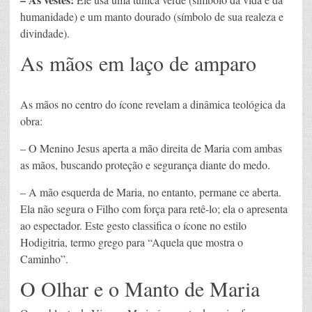
humanidade) e um manto dourado (símbolo de sua realeza e
divindade).
As mãos em laço de amparo
As mãos no centro do ícone revelam a dinâmica teológica da
obra:
– O Menino Jesus aperta a mão direita de Maria com ambas
as mãos, buscando proteção e segurança diante do medo.
– A mão esquerda de Maria, no entanto, permane ce aberta.
Ela não segura o Filho com força para retê-lo; ela o apresenta
ao espectador. Este gesto classifica o ícone no estilo
Hodigitria, termo grego para “Aquela que mostra o
Caminho”.
O Olhar e o Manto de Maria