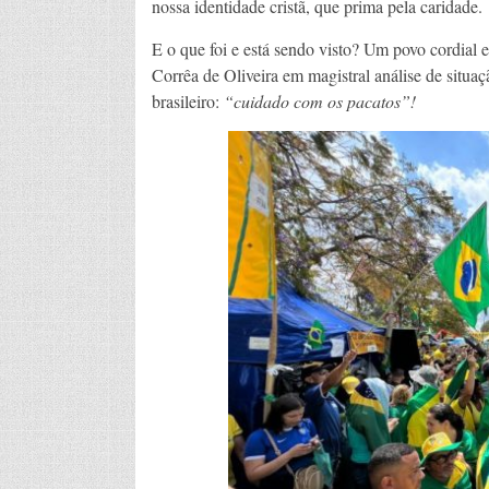
nossa identidade cristã, que prima pela caridade.
E o que foi e está sendo visto? Um povo cordial
Corrêa de Oliveira em magistral análise de situaçã
brasileiro:
“cuidado com os pacatos”!