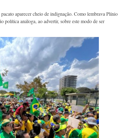
 e pacato aparecer cheio de indignação. Como lembrava Plínio
o política análoga, ao advertir, sobre este modo de ser