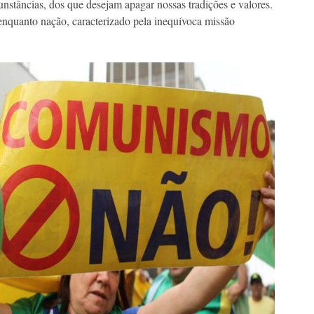
cunstâncias, dos que desejam apagar nossas tradições e valores.
nquanto nação, caracterizado pela inequívoca missão