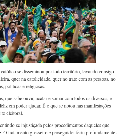
 católico se disseminou por todo território, levando consigo
leira, quer na catolicidade, quer no trato com as pessoas, no
 políticas e religiosas.
, que sabe ouvir, acatar e somar com todos os diversos, e
feliz em poder ajudar. É o que se notou nas manifestações
to eleitoral.
entindo-se injustiçada pelos procedimentos daqueles que
e. O tratamento grosseiro e perseguidor feriu profundamente a