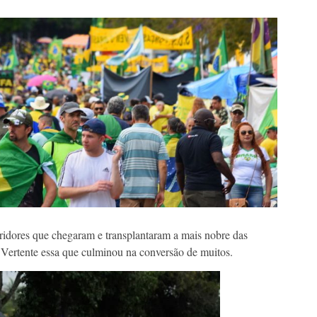
bridores que chegaram e transplantaram a mais nobre das
Vertente essa que culminou na conversão de muitos.