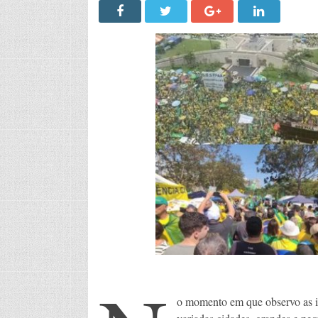
o momento em que observo as im