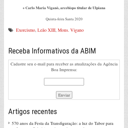
+ Carlo Maria Viganò, arcebispo titular de Ulpiana
Quinta-feira Santa 2020
Exorcismo
,
Leão XIII
,
Mons. Vigano
Receba Informativos da ABIM
Cadastre seu e-mail para receber as atualizações da Agência
Boa Imprensa:
Artigos recentes
570 anos da Festa da Transfiguração: a luz do Tabor para