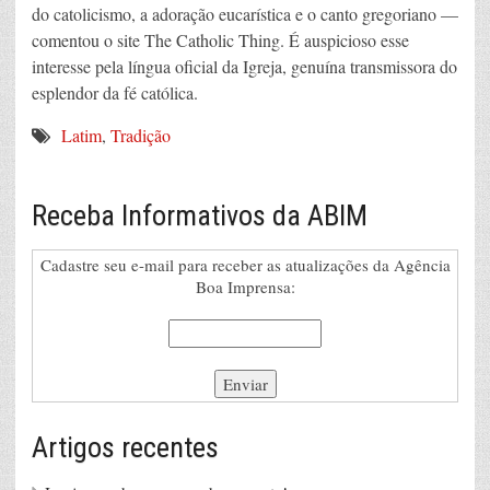
do catolicismo, a adoração eucarística e o canto gregoriano ––
comentou o site The Catholic Thing. É auspicioso esse
interesse pela língua oficial da Igreja, genuína transmissora do
esplendor da fé católica.
Latim
,
Tradição
Receba Informativos da ABIM
Cadastre seu e-mail para receber as atualizações da Agência
Boa Imprensa:
Artigos recentes