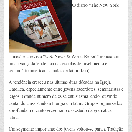
O
diário “The New York
Times” e a revista “U.S. News & World Report” noticiaram
uma avançada tendência nas escolas de nível médio e
secundário americanas: aulas de latim (foto).
A tendência cresceu nas últimas duas décadas na Igreja
Católica, especialmente entre jovens sacerdotes, seminaristas e
leigos. Grande número deles se entusiasma lendo, ouvindo,
cantando e assistindo à liturgia em latim. Grupos organizados
aprofundam o canto gregoriano e o estudo da gramática
latina.
Um segmento importante dos jovens voltou-se para a Tradição