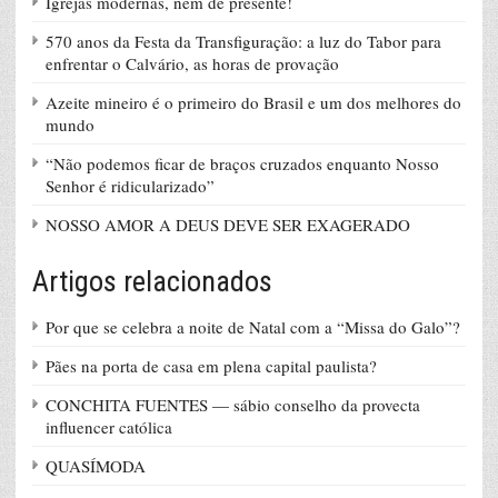
Igrejas modernas, nem de presente!
570 anos da Festa da Transfiguração: a luz do Tabor para
enfrentar o Calvário, as horas de provação
Azeite mineiro é o primeiro do Brasil e um dos melhores do
mundo
“Não podemos ficar de braços cruzados enquanto Nosso
Senhor é ridicularizado”
NOSSO AMOR A DEUS DEVE SER EXAGERADO
Artigos relacionados
Por que se celebra a noite de Natal com a “Missa do Galo”?
Pães na porta de casa em plena capital paulista?
CONCHITA FUENTES — sábio conselho da provecta
influencer católica
QUASÍMODA