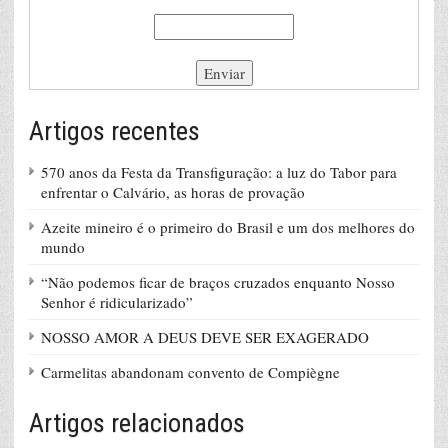
Artigos recentes
570 anos da Festa da Transfiguração: a luz do Tabor para
enfrentar o Calvário, as horas de provação
Azeite mineiro é o primeiro do Brasil e um dos melhores do
mundo
“Não podemos ficar de braços cruzados enquanto Nosso
Senhor é ridicularizado”
NOSSO AMOR A DEUS DEVE SER EXAGERADO
Carmelitas abandonam convento de Compiègne
Artigos relacionados