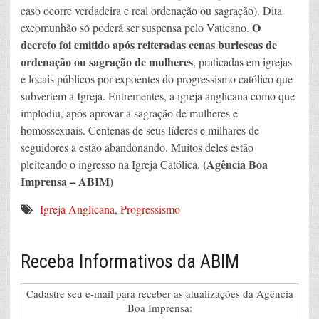
caso ocorre verdadeira e real ordenação ou sagração). Dita
O
excomunhão só poderá ser suspensa pelo Vaticano.
decreto foi emitido após reiteradas cenas burlescas de
ordenação ou sagração de mulheres
, praticadas em igrejas
e locais públicos por expoentes do progressismo católico que
subvertem a Igreja. Entrementes, a igreja anglicana como que
implodiu, após aprovar a sagração de mulheres e
homossexuais. Centenas de seus líderes e milhares de
seguidores a estão abandonando. Muitos deles estão
(Agência Boa
pleiteando o ingresso na Igreja Católica.
Imprensa – ABIM)
Igreja Anglicana
,
Progressismo
Receba Informativos da ABIM
Cadastre seu e-mail para receber as atualizações da Agência
Boa Imprensa: