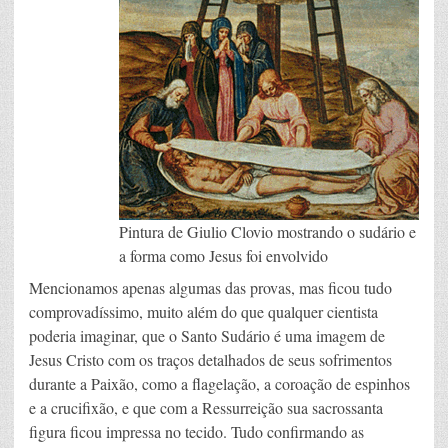
Pintura de Giulio Clovio mostrando o sudário e
a forma como Jesus foi envolvido
Mencionamos apenas algumas das provas, mas ficou tudo
comprovadíssimo, muito além do que qualquer cientista
poderia imaginar, que o Santo Sudário é uma imagem de
Jesus Cristo com os traços detalhados de seus sofrimentos
durante a Paixão, como a flagelação, a coroação de espinhos
e a crucifixão, e que com a Ressurreição sua sacrossanta
figura ficou impressa no tecido. Tudo confirmando as