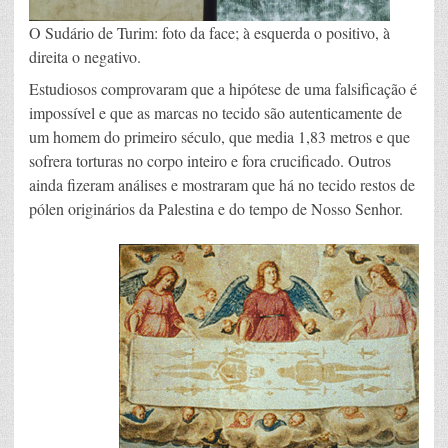
O Sudário de Turim: foto da face; à esquerda o positivo, à
direita o negativo.
Estudiosos comprovaram que a hipótese de uma falsificação é
impossível e que as marcas no tecido são autenticamente de
um homem do primeiro século, que media 1,83 metros e que
sofrera torturas no corpo inteiro e fora crucificado. Outros
ainda fizeram análises e mostraram que há no tecido restos de
pólen originários da Palestina e do tempo de Nosso Senhor.