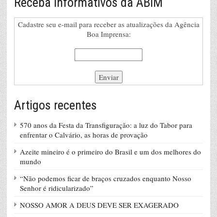
Receba Informativos da ABIM
Cadastre seu e-mail para receber as atualizações da Agência
Boa Imprensa:
Artigos recentes
570 anos da Festa da Transfiguração: a luz do Tabor para
enfrentar o Calvário, as horas de provação
Azeite mineiro é o primeiro do Brasil e um dos melhores do
mundo
“Não podemos ficar de braços cruzados enquanto Nosso
Senhor é ridicularizado”
NOSSO AMOR A DEUS DEVE SER EXAGERADO