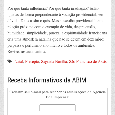
Por que tanta influência? Por que tanta irradiação? Estão
ligadas de forma preponderante à vocação providencial, sem
dúvida. Deus assim o quis. Mas a escolha providencial tem
relação próxima com o exemplo de vida, despretensão,
humildade, simplicidade, pureza, a espiritualidade franciscana
cria uma atmosfera natalina que não se detém em dezembro;
perpassa e perfuma o ano inteiro e todos os ambientes.
Revive, restaura, anima.
Natal
,
Presépio
,
Sagrada Família
,
São Francisco de Assis
Receba Informativos da ABIM
Cadastre seu e-mail para receber as atualizações da Agência
Boa Imprensa: