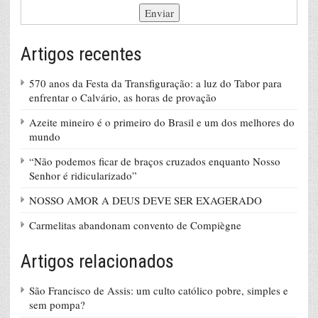
Artigos recentes
570 anos da Festa da Transfiguração: a luz do Tabor para
enfrentar o Calvário, as horas de provação
Azeite mineiro é o primeiro do Brasil e um dos melhores do
mundo
“Não podemos ficar de braços cruzados enquanto Nosso
Senhor é ridicularizado”
NOSSO AMOR A DEUS DEVE SER EXAGERADO
Carmelitas abandonam convento de Compiègne
Artigos relacionados
São Francisco de Assis: um culto católico pobre, simples e
sem pompa?