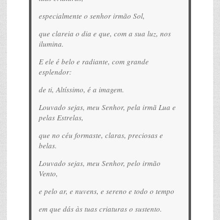
especialmente o senhor irmão Sol,
que clareia o dia e que, com a sua luz, nos
ilumina.
E ele é belo e radiante, com grande
esplendor:
de ti, Altíssimo, é a imagem.
Louvado sejas, meu Senhor, pela irmã Lua e
pelas Estrelas,
que no céu formaste, claras, preciosas e
belas.
Louvado sejas, meu Senhor, pelo irmão
Vento,
e pelo ar, e nuvens, e sereno e todo o tempo
em que dás às tuas criaturas o sustento.