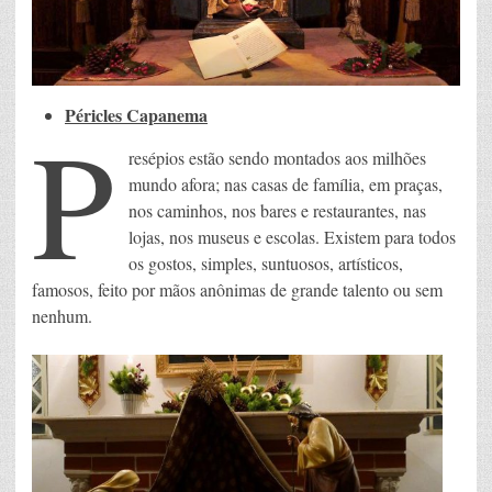
Péricles Capanema
P
resépios estão sendo montados aos milhões
mundo afora; nas casas de família, em praças,
nos caminhos, nos bares e restaurantes, nas
lojas, nos museus e escolas. Existem para todos
os gostos, simples, suntuosos, artísticos,
famosos, feito por mãos anônimas de grande talento ou sem
nenhum.