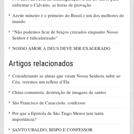
enfrentar o Calvário, as horas de provação
Azeite mineiro é o primeiro do Brasil e um dos melhores do
mundo
“Não podemos ficar de braços cruzados enquanto Nosso
Senhor é ridicularizado”
NOSSO AMOR A DEUS DEVE SER EXAGERADO
Artigos relacionados
Considerando as almas que viram Nossa Senhora subir ao
Céu, veremos um reflexo d’Ela
China comunista: destruição de imagens de santos
São Francisco de Caracciolo, confessor
Por que a Epístola de São Tiago Menor tem tanta
importância?
SANTO UBALDO, BISPO E CONFESSOR