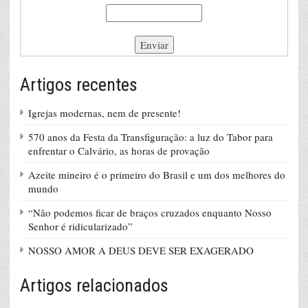
Artigos recentes
Igrejas modernas, nem de presente!
570 anos da Festa da Transfiguração: a luz do Tabor para
enfrentar o Calvário, as horas de provação
Azeite mineiro é o primeiro do Brasil e um dos melhores do
mundo
“Não podemos ficar de braços cruzados enquanto Nosso
Senhor é ridicularizado”
NOSSO AMOR A DEUS DEVE SER EXAGERADO
Artigos relacionados