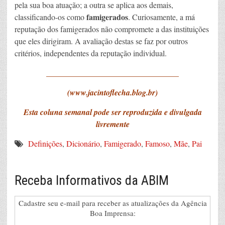
pela sua boa atuação; a outra se aplica aos demais,
famigerados
classificando-os como
. Curiosamente, a má
reputação dos famigerados não compromete a das instituições
que eles dirigiram. A avaliação destas se faz por outros
critérios, independentes da reputação individual.
_________________________________
(www.jacintoflecha.blog.br)
Esta coluna semanal pode ser reproduzida e divulgada
livremente
Definições
,
Dicionário
,
Famigerado
,
Famoso
,
Mãe
,
Pai
Receba Informativos da ABIM
Cadastre seu e-mail para receber as atualizações da Agência
Boa Imprensa: