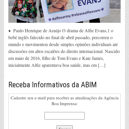
♦ Paulo Henrique de Araújo O drama de Alfie Evans,1 o
bebê inglês falecido no final de abril passado, percorreu o
mundo e movimentou desde simples opiniões individuais até
discussões em altos escalões do direito internacional. Nascido
em maio de 2016, filho de Tom Evans e Kate James,
inicialmente Alfie aparentava boa saúde, mas em […]
Receba Informativos da ABIM
Cadastre seu e-mail para receber as atualizações da Agência
Boa Imprensa: