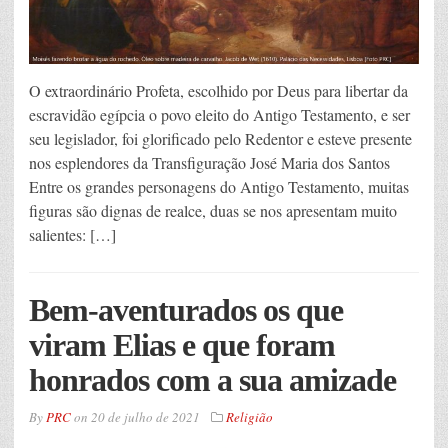
O extraordinário Profeta, escolhido por Deus para libertar da
escravidão egípcia o povo eleito do Antigo Testamento, e ser
seu legislador, foi glorificado pelo Redentor e esteve presente
nos esplendores da Transfiguração José Maria dos Santos
Entre os grandes personagens do Antigo Testamento, muitas
figuras são dignas de realce, duas se nos apresentam muito
salientes: […]
Bem-aventurados os que
viram Elias e que foram
honrados com a sua amizade
By
PRC
on
20 de julho de 2021
Religião