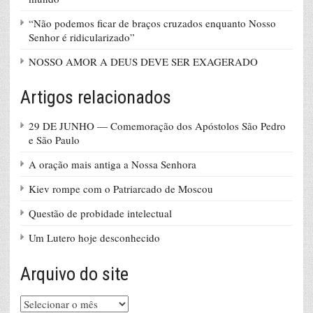
“Não podemos ficar de braços cruzados enquanto Nosso
Senhor é ridicularizado”
NOSSO AMOR A DEUS DEVE SER EXAGERADO
Artigos relacionados
29 DE JUNHO — Comemoração dos Apóstolos São Pedro
e São Paulo
A oração mais antiga a Nossa Senhora
Kiev rompe com o Patriarcado de Moscou
Questão de probidade intelectual
Um Lutero hoje desconhecido
Arquivo do site
Arquivo