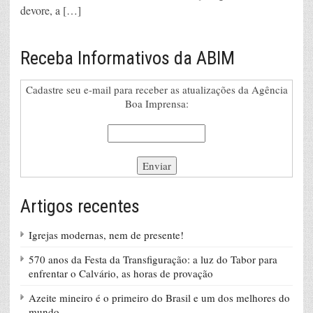
devore, a […]
Receba Informativos da ABIM
Cadastre seu e-mail para receber as atualizações da Agência
Boa Imprensa:
Artigos recentes
Igrejas modernas, nem de presente!
570 anos da Festa da Transfiguração: a luz do Tabor para
enfrentar o Calvário, as horas de provação
Azeite mineiro é o primeiro do Brasil e um dos melhores do
mundo